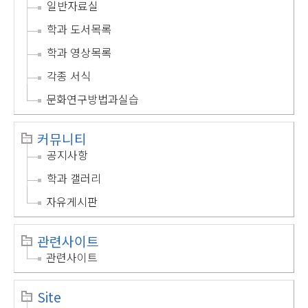
일반자료실
학과 도서목록
학과 영상목록
각종 서식
문화연구방법과실습
커뮤니티
공지사항
학과 갤러리
자유게시판
관련사이트
관련사이트
Site