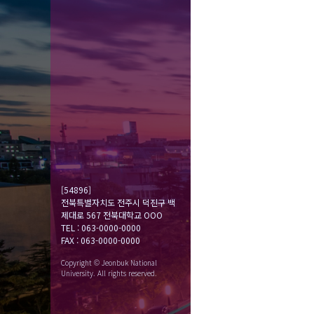
[54896]
전북특별자치도 전주시 덕진구 백
제대로 567 전북대학교 OOO
TEL : 063-0000-0000
FAX : 063-0000-0000
Copyright © Jeonbuk National
University. All rights reserved.