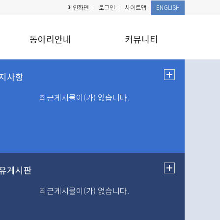
메인화면
로그인
사이트맵
ENGLISH
동아리안내
커뮤니티
최근게시물이(가) 없습니다.
최근게시물이(가) 없습니다.