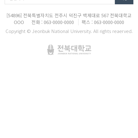
[54896]
전북특별자치도 전주시 덕진구 백제대로 567
전북대학교
OOO
전화 : 063-0000-0000
팩스 : 063-0000-0000
Copyright © Jeonbuk National University. All rights reaerved.