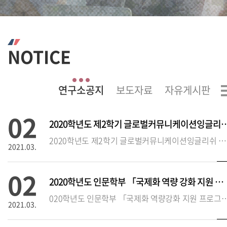
NOTICE
02
2020학년도 제2학기 글로벌커뮤니케이션잉글
2020학년도 제2학기 글로벌커뮤니케이션잉글리쉬 시험 실시 안내❍ 시험 시행 기본 방침(‘20.2학기에 한함)
2021.03.
02
2020학년도 인문학부 「국제화 역량 강화 지원 프로그램」 추가 접수 안
020학년도 인문학부 「국제화 역량강화 지원 프로
2021.03.