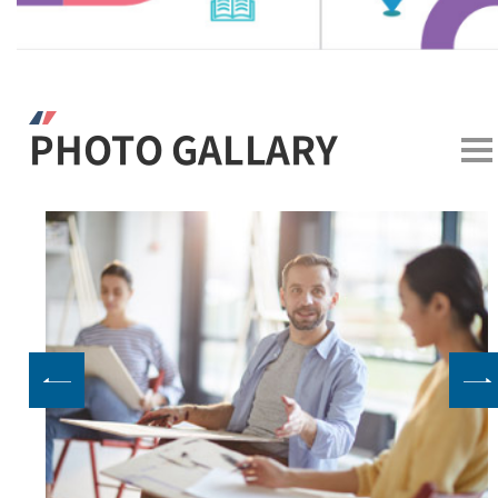
PHOTO GALLARY