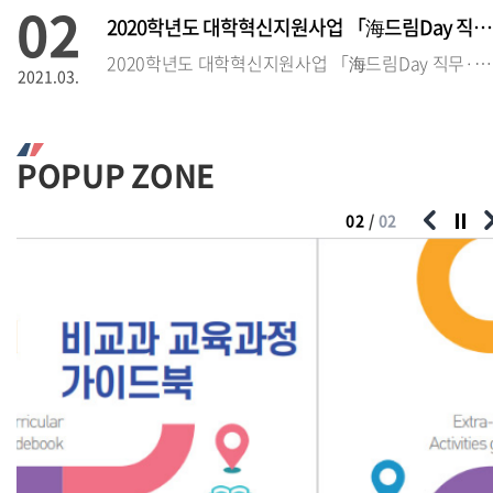
02
2020학년도 대학혁신지원사업 「海드림Day 직무·직업 설명회」 참석
2020학년도 대학혁신지원사업 「海드림Day 직무·직업 설명회」 참석자 모집
2021.03.
02
2020학년도 대학혁신지원사업 「海드림 Day 직무·직업 설
POPUP ZONE
2020학년도 대학혁신지원사업 「海드림Day 직무·직업 설명회」 참석자 모집
2021.03.
02
/
02
02
2020학년도 인문학부 취업 스킬UP 컨설팅 운영 안내 및 참가자 모
2020학년도 인문학부 취업 스킬UP 
2021.03.