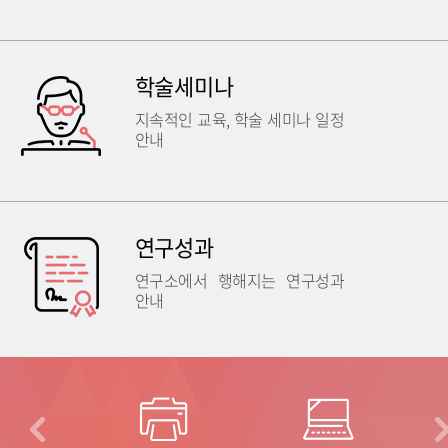
학술세미나
지속적인 교육, 학술 세미나 일정
안내
연구성과
연구소에서 행해지는 연구성과
안내