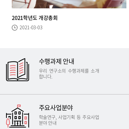
2021학년도 개강총회
2021-03-03
수행과제 안내
우리 연구소의 수행과제를 소개
합니다.
주요사업분야
학술연구, 사업기획 등 주요사업
분야 안내