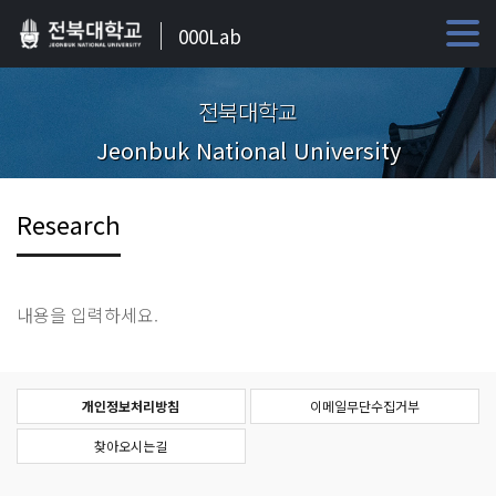
000Lab
전북대학교
Jeonbuk National University
Research
내용을 입력하세요.
개인정보처리방침
이메일무단수집거부
찾아오시는길