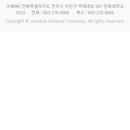
[54896]
전북특별자치도 전주시 덕진구 백제대로 567 전북대학교
OOO
전화 : 063-270-0000
팩스 : 063-270-0000
Copyright © Jeonbuk National University. All rights reserved.