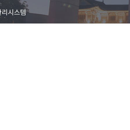
관리시스템