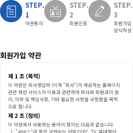
STEP.
STEP.
STEP.
1
2
3
약관동의
회원인증
회원가입
양식작성
회원가입 약관
제 1 조 (목적)
이 약관은 회사명입력 (이하 "회사")가 제공하는 홈페이지
관련 제반 서비스의 이용과 관련하여 회사와 회원과의 권
리, 의무 및 책임사항, 기타 필요한 사항을 규정함을 목적
으로 합니다.
제 2 조 (정의)
이 약관에서 사용하는 용어의 정의는 다음과 같습니다.
"서비스"라 함은 구현되는 단말기(PC, TV, 휴대형단