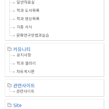
일반자료실
학과 도서목록
학과 영상목록
각종 서식
문화연구방법과실습
커뮤니티
공지사항
학과 갤러리
자유게시판
관련사이트
관련사이트
Site